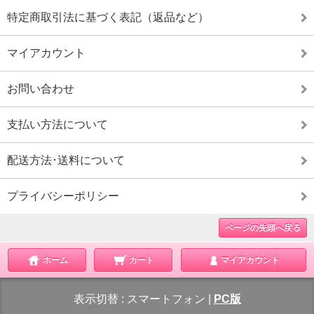
特定商取引法に基づく表記（返品など）
マイアカウント
お問い合わせ
支払い方法について
配送方法･送料について
プライバシーポリシー
ページの先頭へ戻る
ホーム
カート
マイアカウント
表示切替 :
スマートフォン
|
PC版