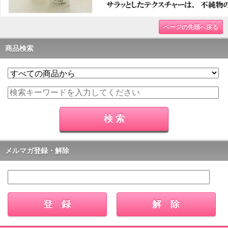
ページの先頭へ戻る
商品検索
メルマガ登録・解除