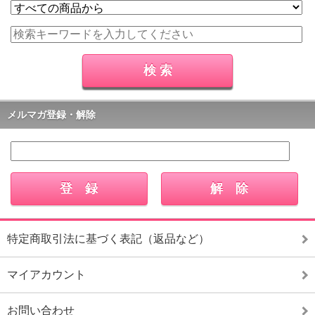
メルマガ登録・解除
特定商取引法に基づく表記（返品など）
マイアカウント
お問い合わせ