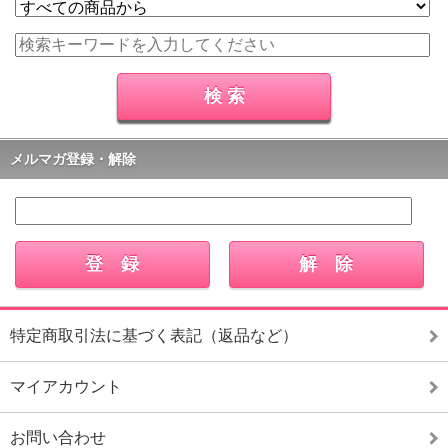
メルマガ登録・解除
特定商取引法に基づく表記（返品など）
マイアカウント
お問い合わせ