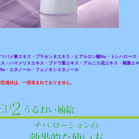
ナツバメ巣エキス・プラセンタエキス・ヒアルロン酸Na・トレハロース
キス・ハマメリスエキス・ブドウ葉エキス・アルニカ花エキス・褐藻エキ
A-Na・エタノール・フェノキシエタノール
指定成分は、一切含まれておりません。