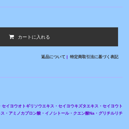
カートに入れる
返品について
|
特定商取引法に基づく表記
・セイヨウオトギリソウエキス・セイヨウキズタエキス・セイヨウト
ス・アミノカプロン酸・イノシトール・クエン酸Na・グリチルリチ