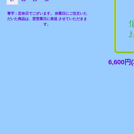
27
28
29
30
青字：定休日でございます。 休業日にご注文いた
だいた商品は、翌営業日に発送 させていただきま
す。
6,600円