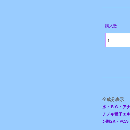
購入数
全成分表示
水・ＢＧ・ア
チノキ種子エ
ン酸2K・PC