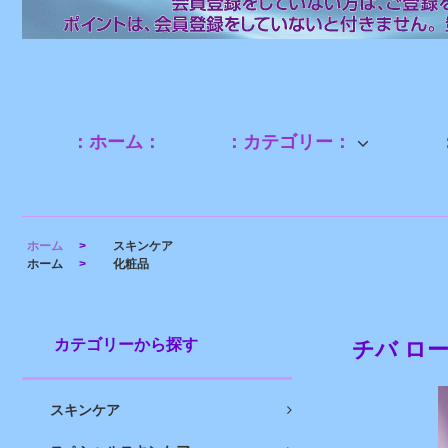
：ホーム：
：カテゴリー：
ホーム
>
スキンケア
ホーム
>
化粧品
カテゴリーから探す
チバ ロ
スキンケア