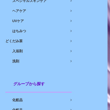
スペシャルスキンケア
ヘアケア
UVケア
はちみつ
どくだみ茶
入浴剤
洗剤
グループから探す
化粧品