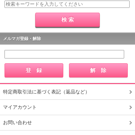
メルマガ登録・解除
特定商取引法に基づく表記（返品など）
マイアカウント
お問い合わせ