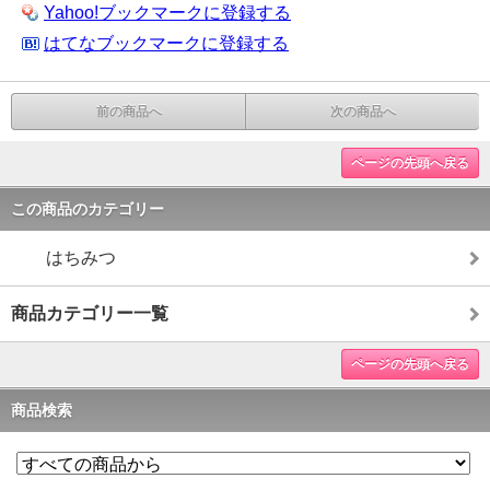
Yahoo!ブックマークに登録する
はてなブックマークに登録する
前の商品へ
次の商品へ
ページの先頭へ戻る
この商品のカテゴリー
はちみつ
商品カテゴリー一覧
ページの先頭へ戻る
商品検索