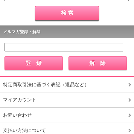
メルマガ登録・解除
特定商取引法に基づく表記（返品など）
マイアカウント
お問い合わせ
支払い方法について