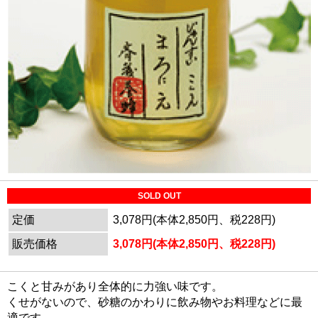
SOLD OUT
定価
3,078円(本体2,850円、税228円)
販売価格
3,078円(本体2,850円、税228円)
こくと甘みがあり全体的に力強い味です。
くせがないので、砂糖のかわりに飲み物やお料理などに最
適です。