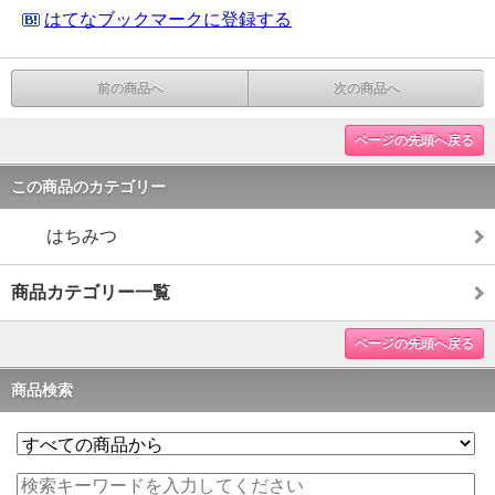
はてなブックマークに登録する
前の商品へ
次の商品へ
ページの先頭へ戻る
この商品のカテゴリー
はちみつ
商品カテゴリー一覧
ページの先頭へ戻る
商品検索